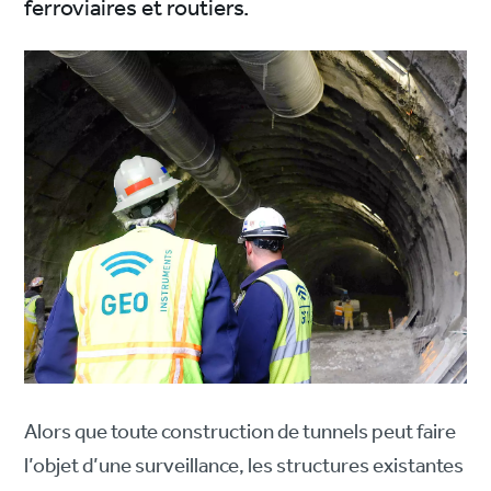
ferroviaires et routiers.
Alors que toute construction de tunnels peut faire
l’objet d’une surveillance, les structures existantes