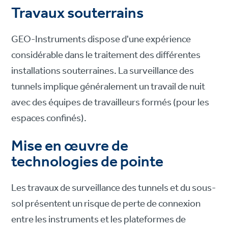
Travaux souterrains
GEO-Instruments dispose d'une expérience
considérable dans le traitement des différentes
installations souterraines. La surveillance des
tunnels implique généralement un travail de nuit
avec des équipes de travailleurs formés (pour les
espaces confinés).
Mise en œuvre de
technologies de pointe
Les travaux de surveillance des tunnels et du sous-
sol présentent un risque de perte de connexion
entre les instruments et les plateformes de