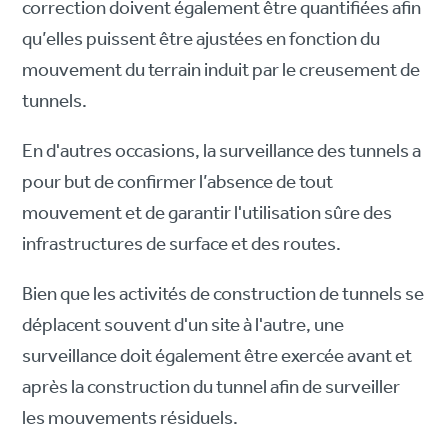
correction doivent également être quantifiées afin
qu’elles puissent être ajustées en fonction du
mouvement du terrain induit par le creusement de
tunnels.
En d'autres occasions, la surveillance des tunnels a
pour but de confirmer l’absence de tout
mouvement et de garantir l'utilisation sûre des
infrastructures de surface et des routes.
Bien que les activités de construction de tunnels se
déplacent souvent d'un site à l'autre, une
surveillance doit également être exercée avant et
après la construction du tunnel afin de surveiller
les mouvements résiduels.