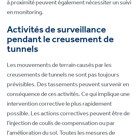
à proximité peuvent également nécessiter un suivi
en monitoring.
Activités de surveillance
pendant le creusement de
tunnels
Les mouvements de terrain causés par les
creusements de tunnels ne sont pas toujours
prévisibles. Des tassements peuvent survenir en
conséquence de ces activités. Ce qui implique une
intervention corrective le plus rapidement
possible. Les actions correctives peuvent être de
l'injection de coulis de compensation ou par
l'amélioration du sol. Toutes les mesures de