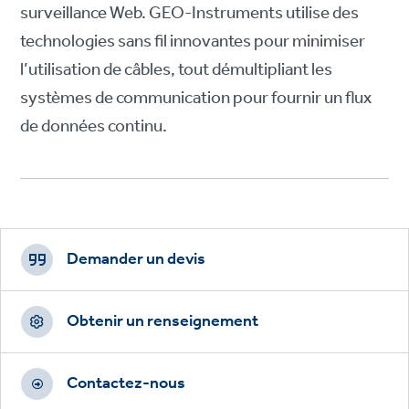
surveillance Web. GEO-Instruments utilise des
technologies sans fil innovantes pour minimiser
l’utilisation de câbles, tout démultipliant les
systèmes de communication pour fournir un flux
de données continu.
Footer
CTAs
Demander un devis
Obtenir un renseignement
Contactez-nous