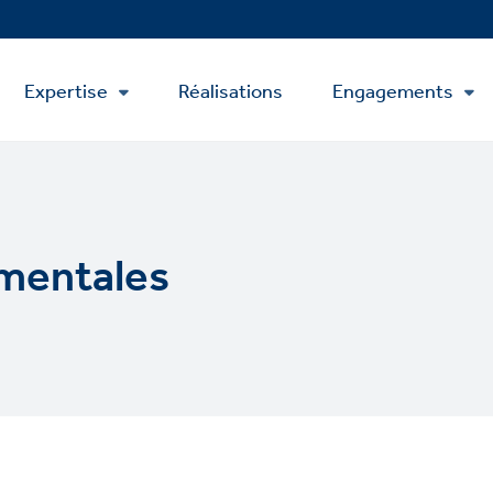
Expertise
Réalisations
Engagements
mentales