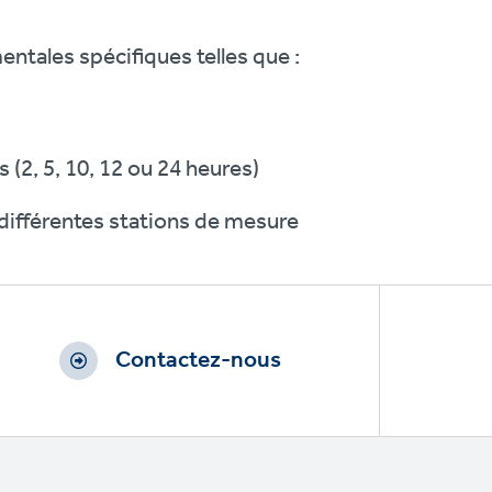
tales spécifiques telles que :
(2, 5, 10, 12 ou 24 heures)
ifférentes stations de mesure
Contactez-nous