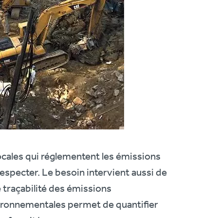
ocales qui réglementent les émissions
especter. Le besoin intervient aussi de
 traçabilité des émissions
ironnementales permet de quantifier