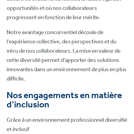
opportunités et où nos collaborateurs
progressent en fonction de leur mérite.
Notre avantage concurrentiel découle de
l'expérience collective, des perspectives et du
vécu de nos collaborateurs. La mise en valeur de
cette diversité permet d'apporter des solutions
innovantes dans un environnement de plus en plus
difficile.
Nos engagements en matière
d’inclusion
Grâce à un environnement professionnel diversifié
et inclusif