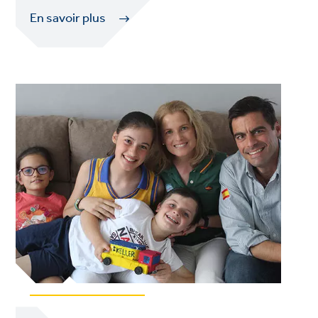
En savoir plus