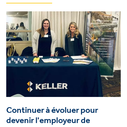
Continuer à évoluer pour
devenir l'employeur de