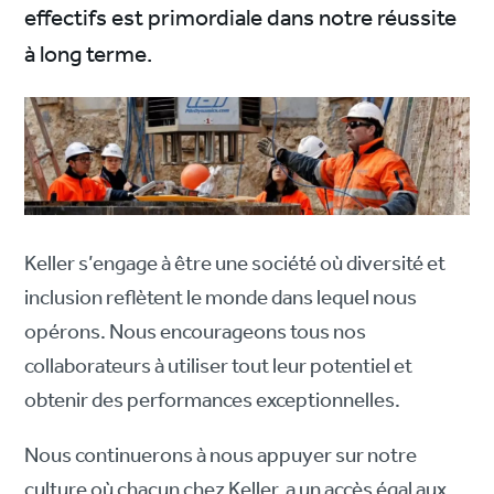
effectifs est primordiale dans notre réussite
à long terme.
Keller s’engage à être une société où diversité et
inclusion reflètent le monde dans lequel nous
opérons. Nous encourageons tous nos
collaborateurs à utiliser tout leur potentiel et
obtenir des performances exceptionnelles.
Nous continuerons à nous appuyer sur notre
culture où chacun chez Keller, a un accès égal aux