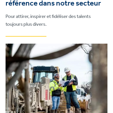
référence dans notre secteur
Pour attirer, inspirer et fidéliser des talents
toujours plus divers.