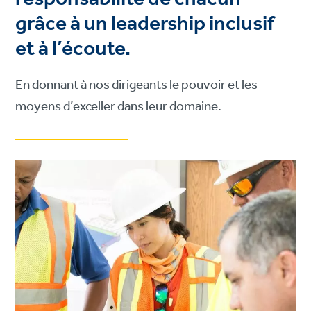
grâce à un leadership inclusif
et à l’écoute.
En donnant à nos dirigeants le pouvoir et les
moyens d’exceller dans leur domaine.