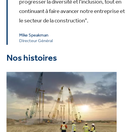
progresser la diversité et l'inclusion, tout en
continuant à faire avancer notre entreprise et
le secteur de la construction".
Mike Speakman
Directeur Général
Nos histoires