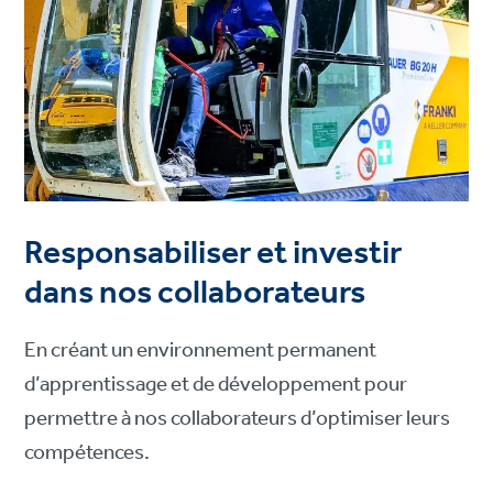
Responsabiliser et investir
dans nos collaborateurs
En créant un environnement permanent
d’apprentissage et de développement pour
permettre à nos collaborateurs d’optimiser leurs
compétences.