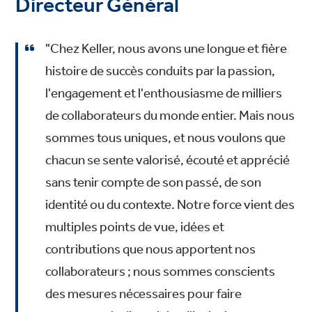
Directeur Général
"Chez Keller, nous avons une longue et fière
histoire de succès conduits par la passion,
l'engagement et l'enthousiasme de milliers
de collaborateurs du monde entier. Mais nous
sommes tous uniques, et nous voulons que
chacun se sente valorisé, écouté et apprécié
sans tenir compte de son passé, de son
identité ou du contexte. Notre force vient des
multiples points de vue, idées et
contributions que nous apportent nos
collaborateurs ; nous sommes conscients
des mesures nécessaires pour faire