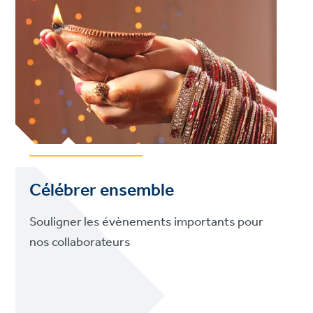
Célébrer ensemble
Souligner les évènements importants pour
nos collaborateurs