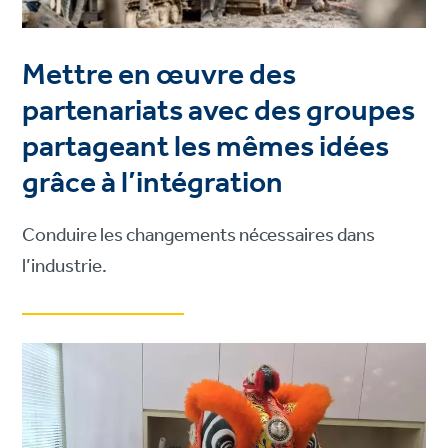
Mettre en œuvre des
partenariats avec des groupes
partageant les mêmes idées
grâce à l’intégration
Conduire les changements nécessaires dans
l’industrie.