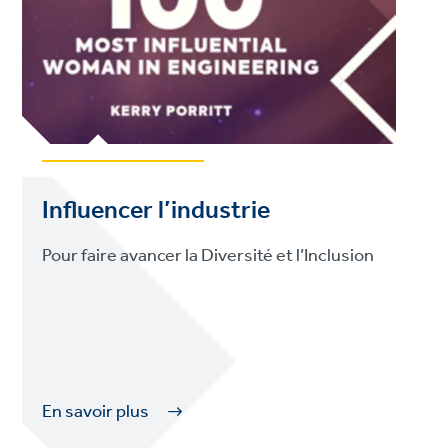
Influencer l’industrie
Pour faire avancer la Diversité et l’Inclusion
En savoir plus