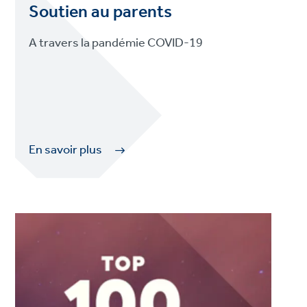
Soutien au parents
A travers la pandémie COVID-19
En savoir plus