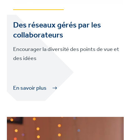
Des réseaux gérés par les
collaborateurs
Encourager la diversité des points de vue et
des idées
En savoir plus