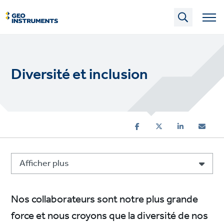
Skip
to
main
content
Diversité et inclusion
Afficher plus
Nos collaborateurs sont notre plus grande
force et nous croyons que la diversité de nos