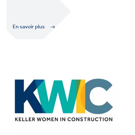
En savoir plus