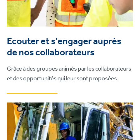
Ecouter et s’engager auprès
de nos collaborateurs
Grâce à des groupes animés par les collaborateurs
et des opportunités qui leur sont proposées.