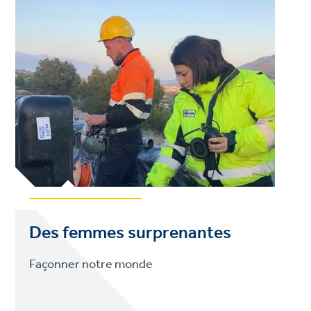
Des femmes surprenantes
Façonner notre monde