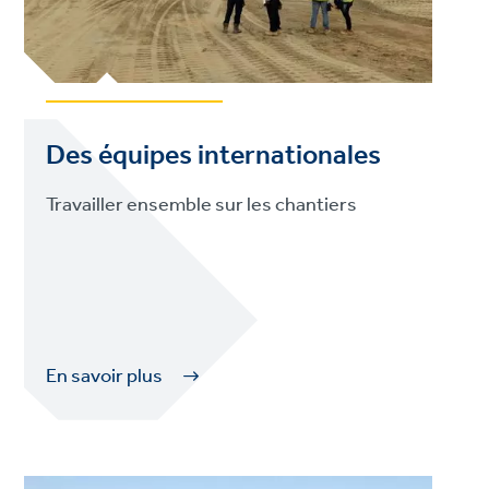
Des équipes internationales
Travailler ensemble sur les chantiers
En savoir plus