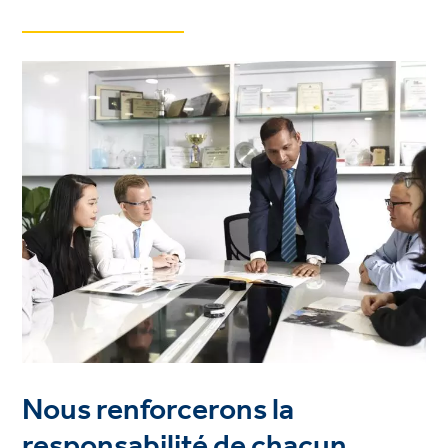
Nous renforcerons la
responsabilité de chacun