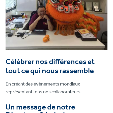
Célébrer nos différences et
tout ce qui nous rassemble
En créant des évènements mondiaux
représentant tous nos collaborateurs.
Un message de notre