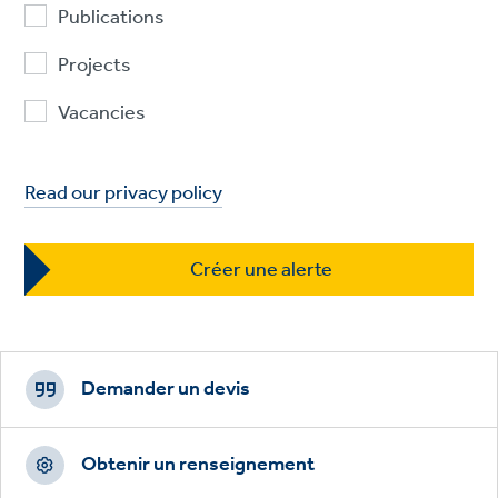
Publications
Projects
Vacancies
Read our privacy policy
Footer
CTAs
Demander un devis
Obtenir un renseignement