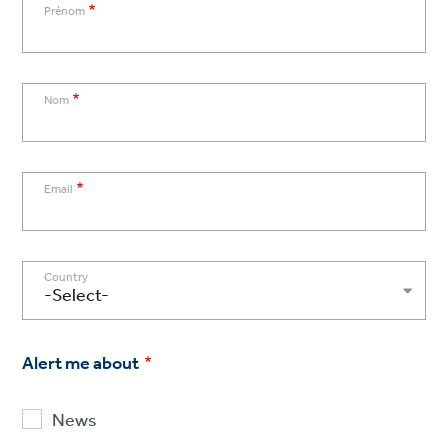
Prénom
Nom
Email
Country
Alert me about
News